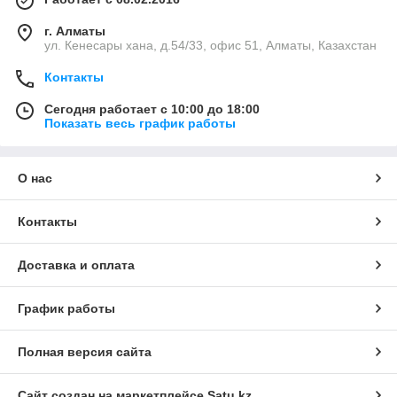
г. Алматы
ул. Кенесары хана, д.54/33, офис 51, Алматы, Казахстан
Контакты
Сегодня работает с 10:00 до 18:00
Показать весь график работы
О нас
Контакты
Доставка и оплата
График работы
Полная версия сайта
Сайт создан на маркетплейсе
Satu.kz