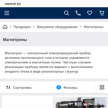
martuk.kz
Продукция
Вакуумное оборудование
Магнетроны
Магнетроны
Магнетро́н — электронный электровакуумный прибор,
величина протекающего тока в котором управляется
электрическим и магнитным полем. Частным случаем
реализации прибора является вариант с выполнением
анодного блока в виде резонаторных структур.
Сортировка
0
Фильтры