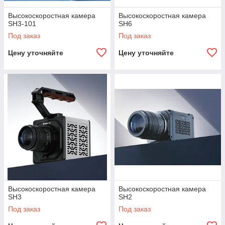
Высокоскоростная камера
Высокоскоростная камера
SH3-101
SH6
Под заказ
Под заказ
Цену уточняйте
Цену уточняйте
Высокоскоростная камера
Высокоскоростная камера
SH3
SH2
Под заказ
Под заказ