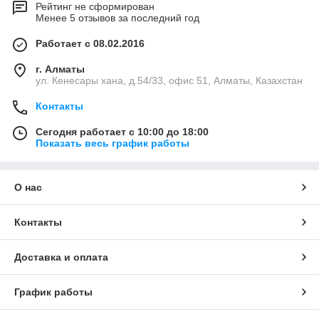
Рейтинг не сформирован
Менее 5 отзывов за последний год
Работает с 08.02.2016
г. Алматы
ул. Кенесары хана, д.54/33, офис 51, Алматы, Казахстан
Контакты
Сегодня работает с 10:00 до 18:00
Показать весь график работы
О нас
Контакты
Доставка и оплата
График работы