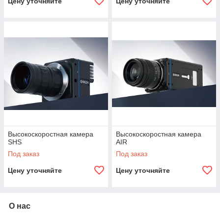
Цену уточняйте
Цену уточняйте
Высокоскоростная камера
Высокоскоростная камера
SHS
AIR
Под заказ
Под заказ
Цену уточняйте
Цену уточняйте
О нас