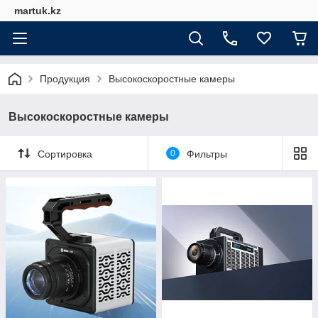
martuk.kz
Продукция
Высокоскоростные камеры
Высокоскоростные камеры
Сортировка
0
Фильтры