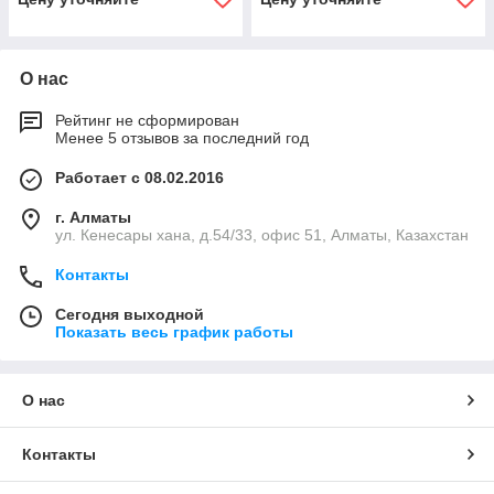
О нас
Рейтинг не сформирован
Менее 5 отзывов за последний год
Работает с 08.02.2016
г. Алматы
ул. Кенесары хана, д.54/33, офис 51, Алматы, Казахстан
Контакты
Сегодня выходной
Показать весь график работы
О нас
Контакты