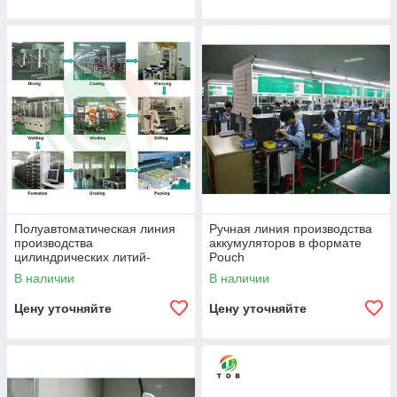
Полуавтоматическая линия
Ручная линия производства
производства
аккумуляторов в формате
цилиндрических литий-
Pouch
ионных аккумуляторов
В наличии
В наличии
Цену уточняйте
Цену уточняйте