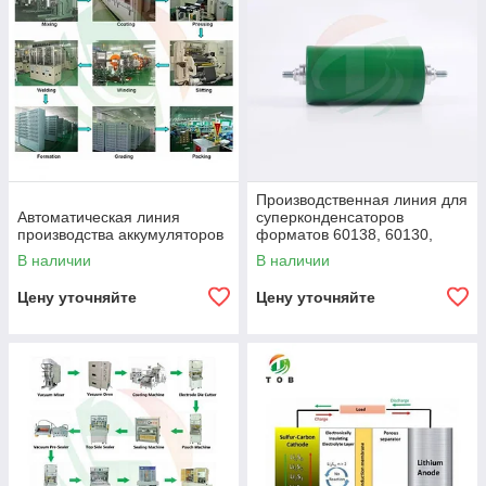
Производственная линия для
Автоматическая линия
суперконденсаторов
производства аккумуляторов
форматов 60138, 60130,
38130, 80180
В наличии
В наличии
Цену уточняйте
Цену уточняйте