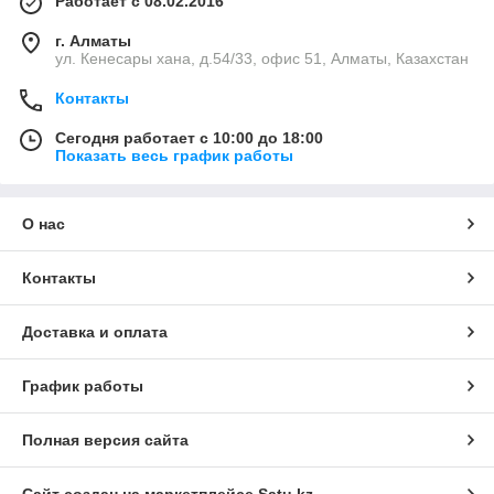
Работает с 08.02.2016
г. Алматы
ул. Кенесары хана, д.54/33, офис 51, Алматы, Казахстан
Контакты
Сегодня работает с 10:00 до 18:00
Показать весь график работы
О нас
Контакты
Доставка и оплата
График работы
Полная версия сайта
Сайт создан на маркетплейсе
Satu.kz