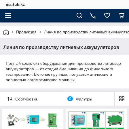
martuk.kz
Продукция
Линия по производству литиевых аккумулят
Линия по производству литиевых аккумуляторов
Полный комплект оборудования для производства литиевых
аккумуляторов — от стадии смешивания до финального
тестирования. Включает ручные, полуавтоматические и
полностью автоматические машины.
Сортировка
0
Фильтры