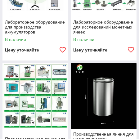
Лабораторное оборудование
Лабораторное оборудование
для производства
для исследований монетных
аккумуляторов
ячеек
В наличии
В наличии
Цену уточняйте
Цену уточняйте
Производственная линия для