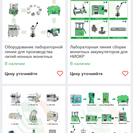
Оборудование лабораторной
Лабораторная линия сборки
линии для производства
монетных аккумуляторов для
литий-ионных монетных
НИОКР
ячеек для научно-
В наличии
В наличии
исследовательских задач
Цену уточняйте
Цену уточняйте