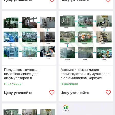
Цену уточняйте
Цену уточняйте
Полуавтоматическая
Автоматическая линия
пилотная линия для
производства аккумуляторов
аккумуляторов в
в алюминиевом корпусе
алюминиевом корпусе
В наличии
В наличии
Цену уточняйте
Цену уточняйте