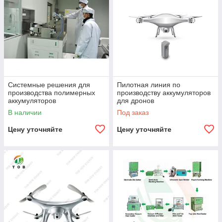
Системные решения для
Пилотная линия по
производства полимерных
производству аккумуляторов
аккумуляторов
для дронов
В наличии
Под заказ
Цену уточняйте
Цену уточняйте