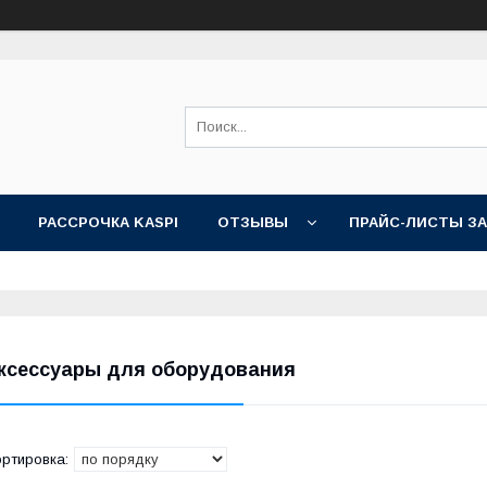
РАССРОЧКА KASPI
ОТЗЫВЫ
ПРАЙС-ЛИСТЫ З
ксессуары для оборудования