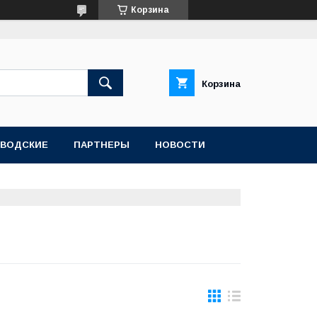
Корзина
Корзина
АВОДСКИЕ
ПАРТНЕРЫ
НОВОСТИ