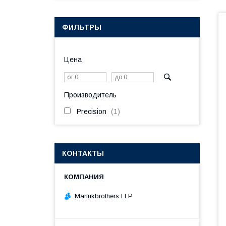
ФИЛЬТРЫ
Цена
Производитель
Precision
1
КОНТАКТЫ
Martukbrothers LLP