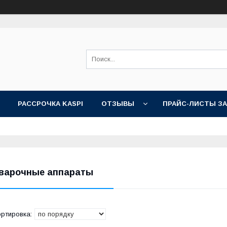
РАССРОЧКА KASPI
ОТЗЫВЫ
ПРАЙС-ЛИСТЫ З
варочные аппараты