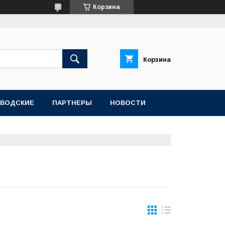
Корзина
Корзина
АВОДСКИЕ
ПАРТНЕРЫ
НОВОСТИ