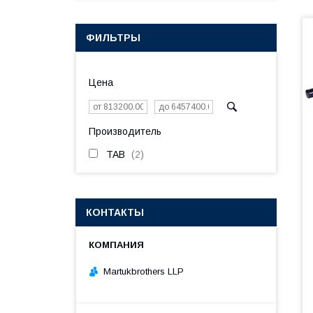
ФИЛЬТРЫ
Цена
Производитель
TAB
2
КОНТАКТЫ
Martukbrothers LLP