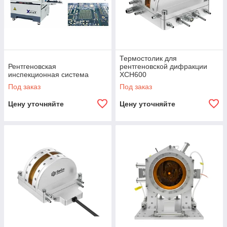
Термостолик для
Рентгеновская
рентгеновской дифракции
инспекционная система
XCH600
Под заказ
Под заказ
Цену уточняйте
Цену уточняйте