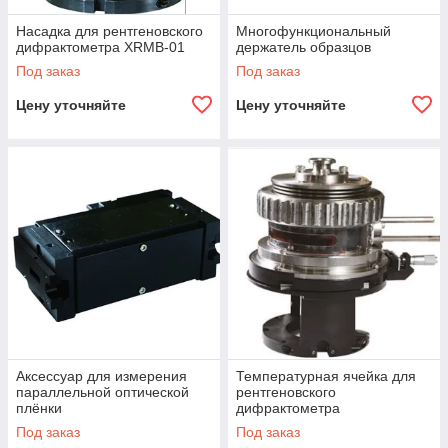
Насадка для рентгеновского
Многофункциональный
дифрактометра XRMB-01
держатель образцов
Под заказ
Под заказ
Цену уточняйте
Цену уточняйте
Аксессуар для измерения
Температурная ячейка для
параллельной оптической
рентгеновского
плёнки
дифрактометра
Под заказ
Под заказ