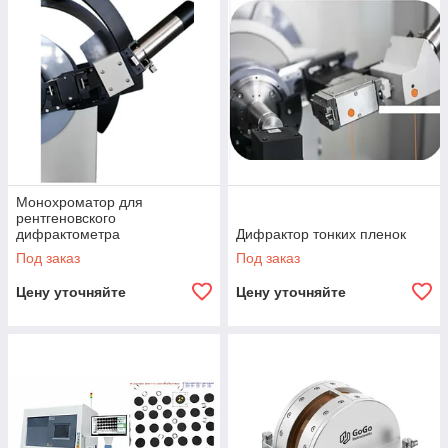
Монохроматор для
рентгеновского
дифрактометра
Дифрактор тонких пленок
Под заказ
Под заказ
Цену уточняйте
Цену уточняйте