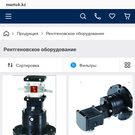
martuk.kz
Продукция
Рентгеновское оборудование
Рентгеновское оборудование
Сортировка
0
Фильтры