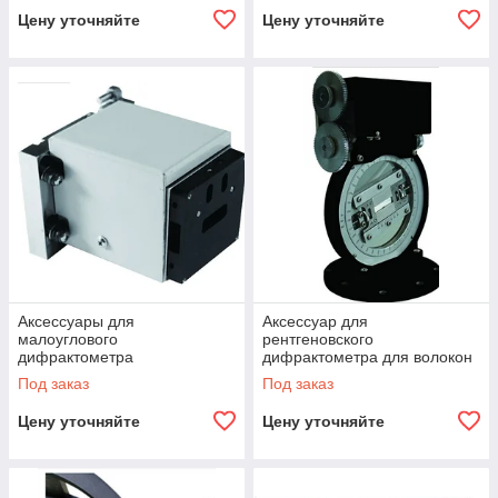
Цену уточняйте
Цену уточняйте
Аксессуары для
Аксессуар для
малоуглового
рентгеновского
дифрактометра
дифрактометра для волокон
Под заказ
Под заказ
Цену уточняйте
Цену уточняйте