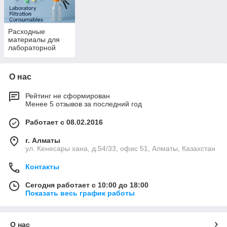
Расходные
материалы для
лабораторной
фильтрации
О нас
Рейтинг не сформирован
Менее 5 отзывов за последний год
Работает с 08.02.2016
г. Алматы
ул. Кенесары хана, д.54/33, офис 51, Алматы, Казахстан
Контакты
Сегодня работает с 10:00 до 18:00
Показать весь график работы
О нас