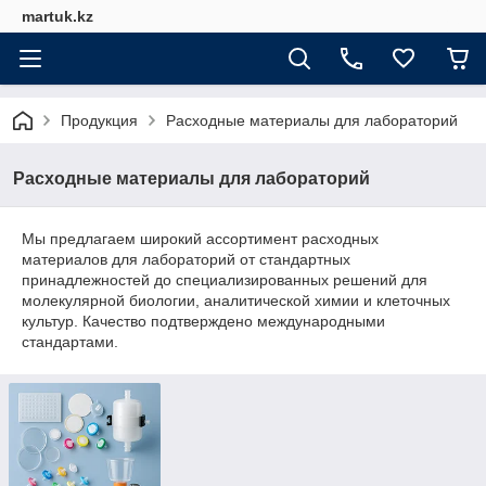
martuk.kz
Продукция
Расходные материалы для лабораторий
Расходные материалы для лабораторий
Мы предлагаем широкий ассортимент расходных
материалов для лабораторий от стандартных
принадлежностей до специализированных решений для
молекулярной биологии, аналитической химии и клеточных
культур. Качество подтверждено международными
стандартами.