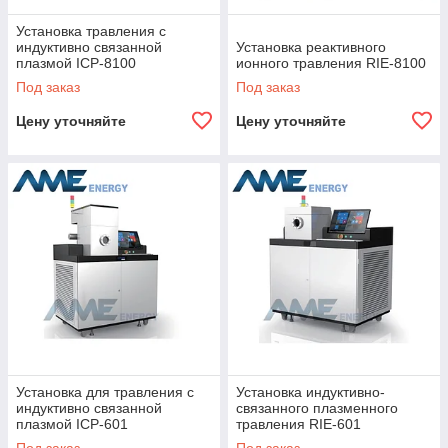
Установка травления с
индуктивно связанной
Установка реактивного
плазмой ICP-8100
ионного травления RIE-8100
Под заказ
Под заказ
Цену уточняйте
Цену уточняйте
Установка для травления с
Установка индуктивно-
индуктивно связанной
связанного плазменного
плазмой ICP-601
травления RIE-601