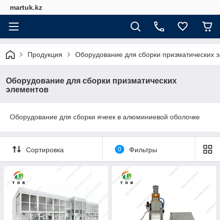
martuk.kz
Продукция
Оборудование для сборки призматических 
Оборудование для сборки призматических
элементов
Оборудование для сборки ячеек в алюминиевой оболочке
Сортировка
0
Фильтры