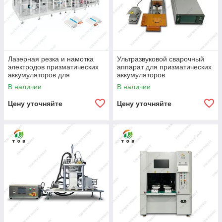
Лазерная резка и намотка
Ультразвуковой сварочный
электродов призматических
аппарат для призматических
аккумуляторов для
аккумуляторов
электромобилей (EV)
В наличии
В наличии
Цену уточняйте
Цену уточняйте