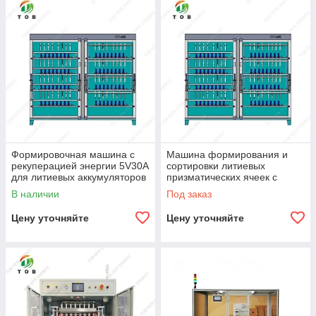
Формировочная машина с
Машина формирования и
рекуперацией энергии 5V30A
сортировки литиевых
для литиевых аккумуляторов
призматических ячеек с
обратной связью энергии
В наличии
Под заказ
5VMax240A.
Цену уточняйте
Цену уточняйте