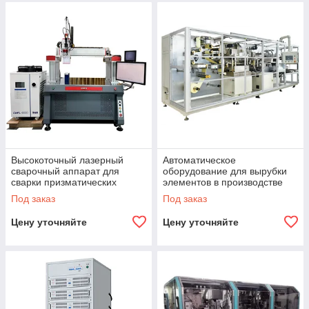
Высокоточный лазерный
Автоматическое
сварочный аппарат для
оборудование для вырубки
сварки призматических
элементов в производстве
аккумуляторов,
призматических
Под заказ
Под заказ
1500W/2000W/3000W/4000W/
аккумуляторов
6000W
Цену уточняйте
Цену уточняйте