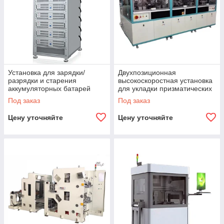
Установка для зарядки/
Двухпозиционная
разрядки и старения
высокоскоростная установка
аккумуляторных батарей
для укладки призматических
ячеек
Под заказ
Под заказ
Цену уточняйте
Цену уточняйте