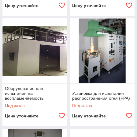
Цену уточняйте
Цену уточняйте
Оборудование для
испытания на
Установка для испытания
воспламеняемость
распространения огня (FPA)
Под заказ
Под заказ
Цену уточняйте
Цену уточняйте