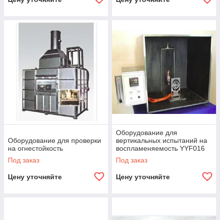
Оборудование для
Оборудование для проверки
вертикальных испытаний на
на огнестойкость
воспламеняемость YYF016
Под заказ
Под заказ
Цену уточняйте
Цену уточняйте