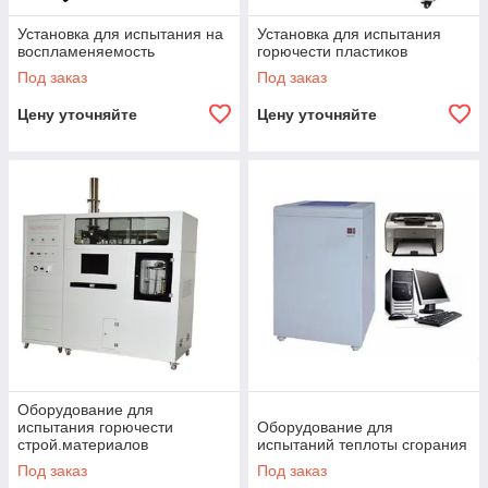
Установка для испытания на
Установка для испытания
воспламеняемость
горючести пластиков
Под заказ
Под заказ
Цену уточняйте
Цену уточняйте
Оборудование для
испытания горючести
Оборудование для
строй.материалов
испытаний теплоты сгорания
Под заказ
Под заказ