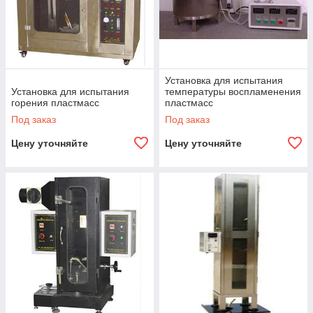
Установка для испытания
Установка для испытания
температуры воспламенения
горения пластмасс
пластмасс
Под заказ
Под заказ
Цену уточняйте
Цену уточняйте