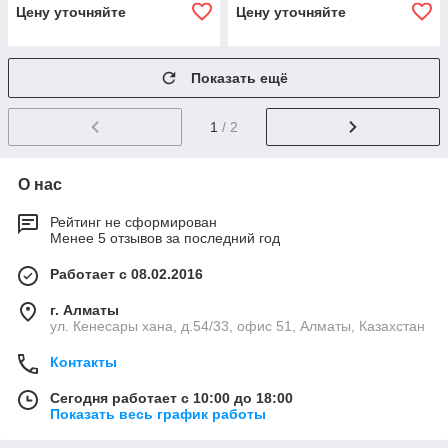
Цену уточняйте
Цену уточняйте
Показать ещё
1
/ 2
О нас
Рейтинг не сформирован
Менее 5 отзывов за последний год
Работает с 08.02.2016
г. Алматы
ул. Кенесары хана, д.54/33, офис 51, Алматы, Казахстан
Контакты
Сегодня работает с 10:00 до 18:00
Показать весь график работы