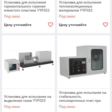
Установка для испытания
Установка для испытания
горизонтального горения
теплоизоляционных
ячеистого пластика YYF021
материалов YYF022
Под заказ
Под заказ
Цену уточняйте
Цену уточняйте
Установка для испытания на
Установка для испытания на
стабильность
выделение газов YYF023
гипсокартонных плит при
горении YYF024
Под заказ
Под заказ