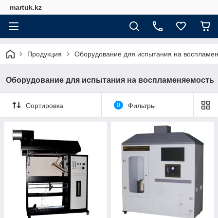
martuk.kz
Продукция
Оборудование для испытания на воспламе
Оборудование для испытания на воспламеняемость
Сортировка
0
Фильтры