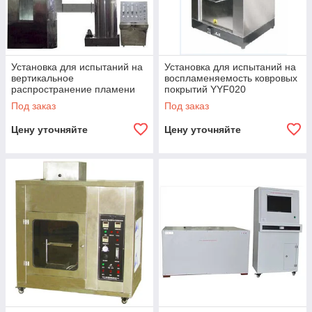
Установка для испытаний на
Установка для испытаний на
вертикальное
воспламеняемость ковровых
распространение пламени
покрытий YYF020
по пучку кабелей
Под заказ
Под заказ
Цену уточняйте
Цену уточняйте