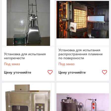
Установка для испытания
Установка для испытания
распространения пламени
негорючести
по поверхности
Под заказ
Под заказ
Цену уточняйте
Цену уточняйте