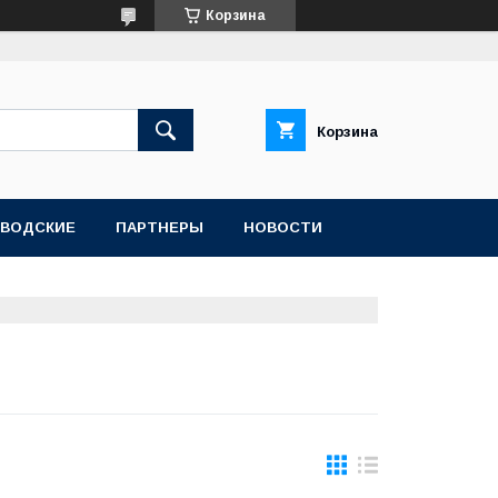
Корзина
Корзина
АВОДСКИЕ
ПАРТНЕРЫ
НОВОСТИ