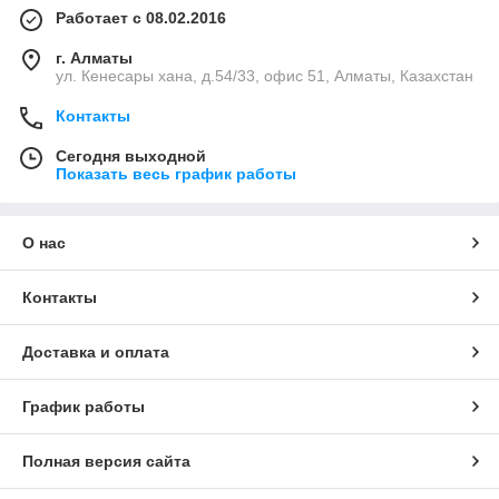
Работает с 08.02.2016
г. Алматы
ул. Кенесары хана, д.54/33, офис 51, Алматы, Казахстан
Контакты
Сегодня выходной
Показать весь график работы
О нас
Контакты
Доставка и оплата
График работы
Полная версия сайта