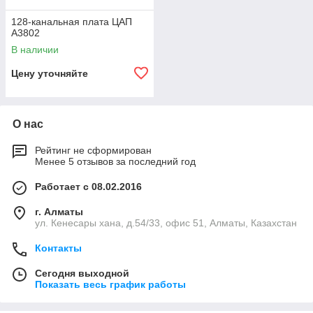
128-канальная плата ЦАП
A3802
В наличии
Цену уточняйте
О нас
Рейтинг не сформирован
Менее 5 отзывов за последний год
Работает с 08.02.2016
г. Алматы
ул. Кенесары хана, д.54/33, офис 51, Алматы, Казахстан
Контакты
Сегодня выходной
Показать весь график работы