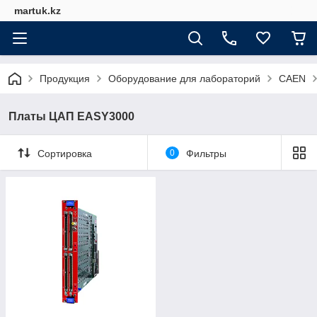
martuk.kz
Продукция
Оборудование для лабораторий
CAEN
Платы ЦАП EASY3000
Сортировка
0
Фильтры