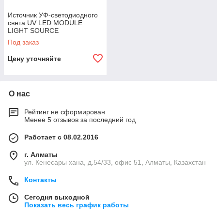
Источник УФ-светодиодного
света UV LED MODULE
LIGHT SOURCE
Под заказ
Цену уточняйте
О нас
Рейтинг не сформирован
Менее 5 отзывов за последний год
Работает с 08.02.2016
г. Алматы
ул. Кенесары хана, д.54/33, офис 51, Алматы, Казахстан
Контакты
Сегодня выходной
Показать весь график работы