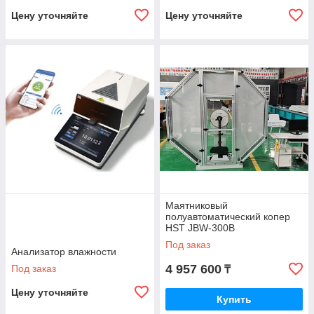
Цену уточняйте
Цену уточняйте
Маятниковый
полуавтоматический копер
HST JBW-300B
Под заказ
Анализатор влажности
4 957 600
Под заказ
₸
Цену уточняйте
Купить