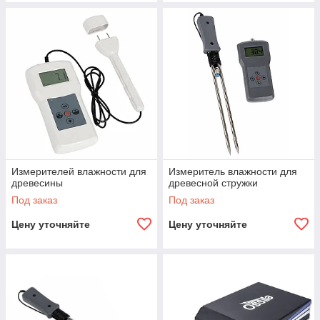
Измерителей влажности для
Измеритель влажности для
древесины
древесной стружки
Под заказ
Под заказ
Цену уточняйте
Цену уточняйте