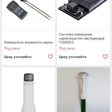
Система измерения
характеристик светодиодов
Измеритель влажности зерна
T2005E3
Под заказ
Под заказ
Цену уточняйте
Цену уточняйте