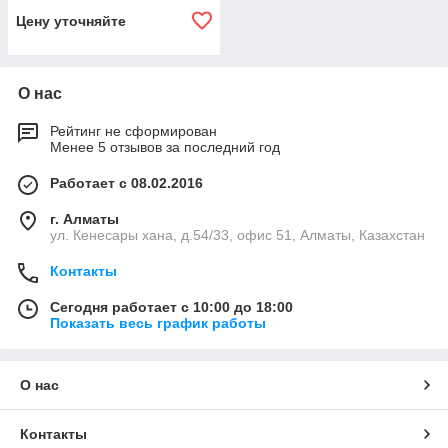
Цену уточняйте
О нас
Рейтинг не сформирован
Менее 5 отзывов за последний год
Работает с 08.02.2016
г. Алматы
ул. Кенесары хана, д.54/33, офис 51, Алматы, Казахстан
Контакты
Сегодня работает с 10:00 до 18:00
Показать весь график работы
О нас
Контакты