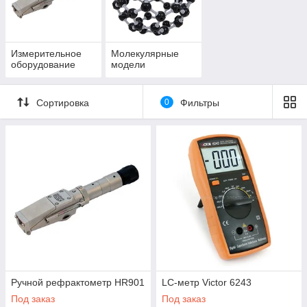
Измерительное
Молекулярные
оборудование
модели
Сортировка
0
Фильтры
Ручной рефрактометр HR901
LC-метр Victor 6243
Под заказ
Под заказ