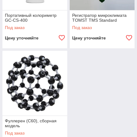
Портативный колориметр
Регистратор микроклимата
GC-CS-400
TOMST TMS Standard
Под заказ
Под заказ
Цену уточняйте
Цену уточняйте
Фуллерен (C60), сборная
модель
Под заказ