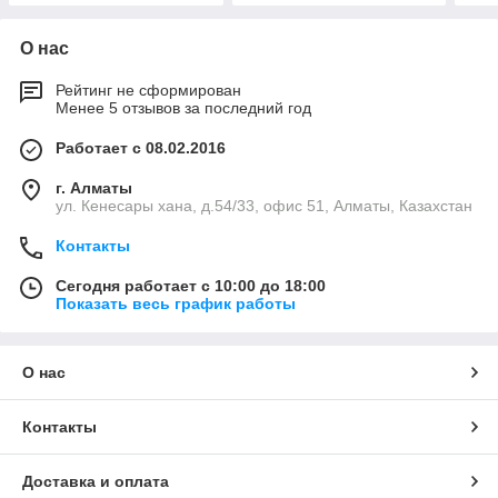
О нас
Рейтинг не сформирован
Менее 5 отзывов за последний год
Работает с 08.02.2016
г. Алматы
ул. Кенесары хана, д.54/33, офис 51, Алматы, Казахстан
Контакты
Сегодня работает с 10:00 до 18:00
Показать весь график работы
О нас
Контакты
Доставка и оплата