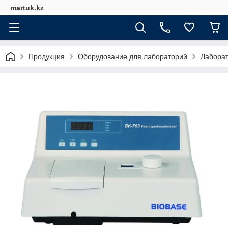
martuk.kz
Продукция
Оборудование для лабораторий
Лабора