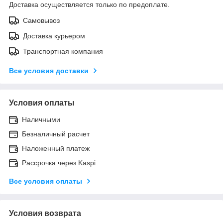
Доставка осуществляется только по предоплате.
Самовывоз
Доставка курьером
Транспортная компания
Все условия доставки
Условия оплаты
Наличными
Безналичный расчет
Наложенный платеж
Рассрочка через Kaspi
Все условия оплаты
Условия возврата