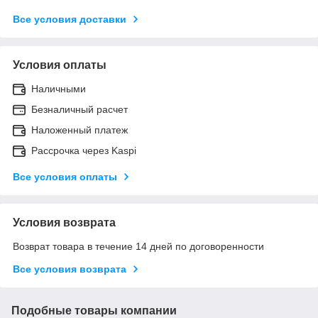
Все условия доставки
Условия оплаты
Наличными
Безналичный расчет
Наложенный платеж
Рассрочка через Kaspi
Все условия оплаты
Условия возврата
Возврат товара в течение 14 дней по договоренности
Все условия возврата
Подобные товары компании