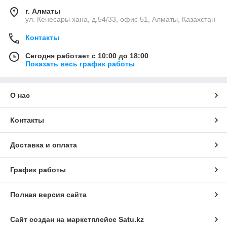
г. Алматы
ул. Кенесары хана, д.54/33, офис 51, Алматы, Казахстан
Контакты
Сегодня работает с 10:00 до 18:00
Показать весь график работы
О нас
Контакты
Доставка и оплата
График работы
Полная версия сайта
Сайт создан на маркетплейсе
Satu.kz