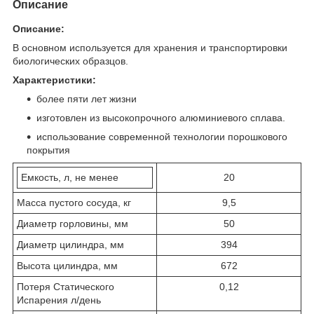
Описание
Описание:
В основном используется для хранения и транспортировки
биологических образцов.
Характеристики:
более пяти лет жизни
изготовлен из высокопрочного алюминиевого сплава.
использование современной технологии порошкового
покрытия
Емкость, л, не менее
20
Масса пустого сосуда, кг
9,5
Диаметр горловины, мм
50
Диаметр цилиндра, мм
394
Высота цилиндра, мм
672
Потеря Статического
0,12
Испарения л/день