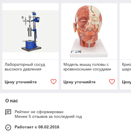
Лабораторный сосуд
Модель мышц головы с
Крио
высокого давления
кровеносными сосудами
шар
Цену уточняйте
Цену уточняйте
Цен
О нас
Рейтинг не сформирован
Менее 5 отзывов за последний год
Работает с 08.02.2016