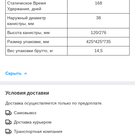
Статическое Время
168
Удержания, дней
Наружный диаметр
38
канистры, мм
Высота канистры, мм
120/276
Размер упаковки, мм
425*425*735
Вес упаковки брутто, кг
14,5
Скрыть
Условия доставки
Доставка осуществляется только по предоплате.
Самовывоз
Доставка курьером
Транспортная компания