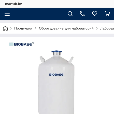
martuk.kz
Продукция
Оборудование для лабораторий
Лабора