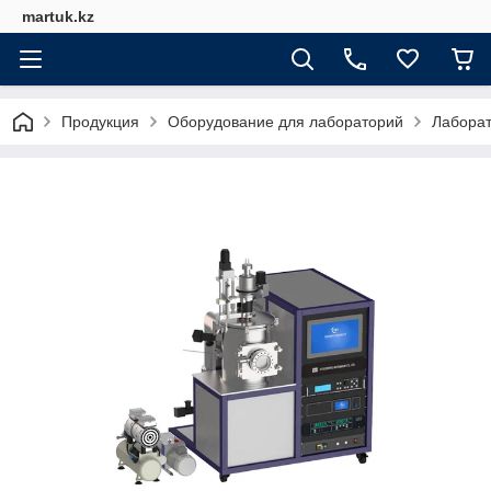
martuk.kz
Продукция
Оборудование для лабораторий
Лабора