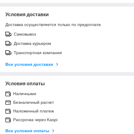
Условия доставки
Доставка осуществляется только по предоплате.
Самовывоз
Доставка курьером
Транспортная компания
Все условия доставки
Условия оплаты
Наличными
Безналичный расчет
Наложенный платеж
Рассрочка через Kaspi
Все условия оплаты