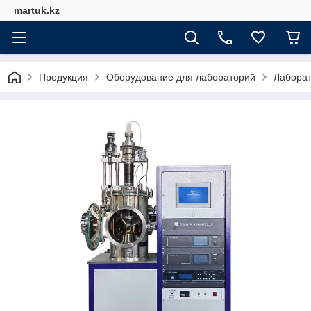
martuk.kz
Продукция
Оборудование для лабораторий
Лабора