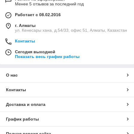
Менее 5 отзывов за последний год
Работает с 08.02.2016
г. Алматы
ул. Кенесары хана, д.54/33, офис 51, Алматы, Казахстан
Контакты
Сегодня выходной
Показать весь график работы
О нас
Контакты
Доставка и оплата
График работы
Полная версия сайта