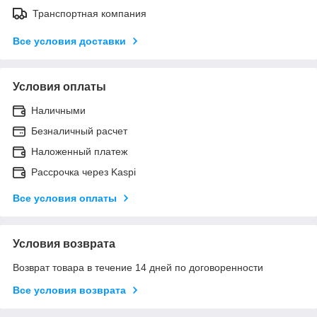
Транспортная компания
Все условия доставки
Условия оплаты
Наличными
Безналичный расчет
Наложенный платеж
Рассрочка через Kaspi
Все условия оплаты
Условия возврата
Возврат товара в течение 14 дней по договоренности
Все условия возврата