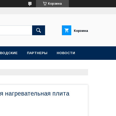
Корзина
Корзина
АВОДСКИЕ
ПАРТНЕРЫ
НОВОСТИ
 нагревательная плита