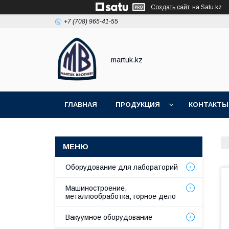
Создать сайт
на Satu.kz
+7 (708) 965-41-55
martuk.kz
ГЛАВНАЯ
ПРОДУКЦИЯ
КОНТАКТЫ
Оборудование для лабораторий
Машиностроение,
металлообработка, горное дело
Вакуумное оборудование