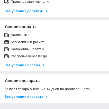
Транспортная компания
Все условия доставки
Условия оплаты
Наличными
Безналичный расчет
Наложенный платеж
Рассрочка через Kaspi
Все условия оплаты
Условия возврата
Возврат товара в течение 14 дней по договоренности
Все условия возврата