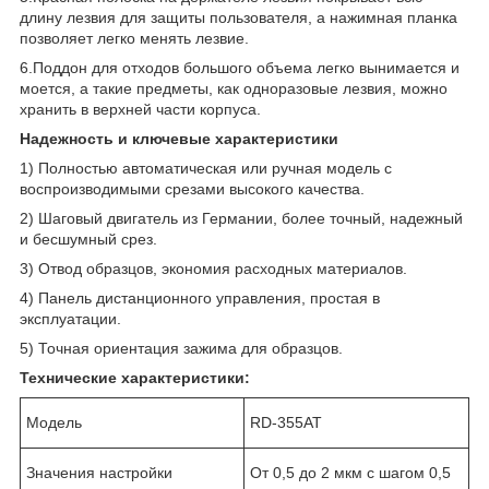
длину лезвия для защиты пользователя, а нажимная планка
позволяет легко менять лезвие.
6.Поддон для отходов большого объема легко вынимается и
моется, а такие предметы, как одноразовые лезвия, можно
хранить в верхней части корпуса.
Надежность и ключевые характеристики
1) Полностью автоматическая или ручная модель с
воспроизводимыми срезами высокого качества.
2) Шаговый двигатель из Германии, более точный, надежный
и бесшумный срез.
3) Отвод образцов, экономия расходных материалов.
4) Панель дистанционного управления, простая в
эксплуатации.
5) Точная ориентация зажима для образцов.
Технические характеристики:
Модель
RD-355AT
Значения настройки
От 0,5 до 2 мкм с шагом 0,5