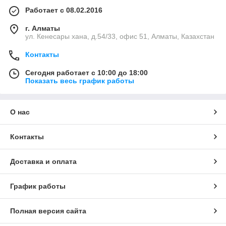
Работает с 08.02.2016
г. Алматы
ул. Кенесары хана, д.54/33, офис 51, Алматы, Казахстан
Контакты
Сегодня работает с 10:00 до 18:00
Показать весь график работы
О нас
Контакты
Доставка и оплата
График работы
Полная версия сайта