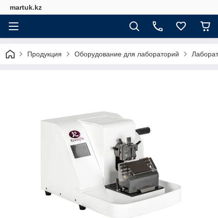
martuk.kz
Продукция
Оборудование для лабораторий
Лабора