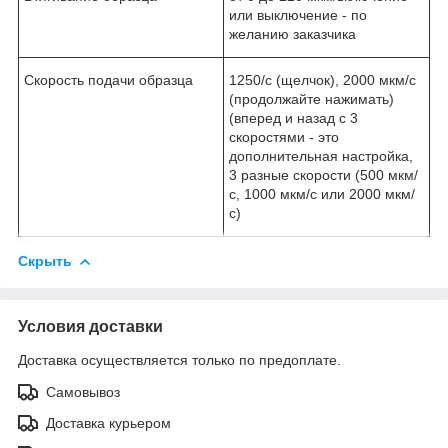
или выключение - по
желанию заказчика
Скорость подачи образца
1250/с (щелчок), 2000 мкм/с
(продолжайте нажимать)
(вперед и назад с 3
скоростями - это
дополнительная настройка,
3 разные скорости (500 мкм/
с, 1000 мкм/с или 2000 мкм/
с)
Скрыть
Условия доставки
Доставка осуществляется только по предоплате.
Самовывоз
Доставка курьером