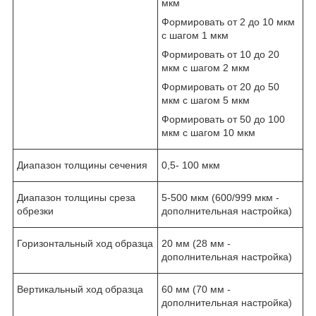
мкм
Формировать от 2 до 10 мкм
с шагом 1 мкм
Формировать от 10 до 20
мкм с шагом 2 мкм
Формировать от 20 до 50
мкм с шагом 5 мкм
Формировать от 50 до 100
мкм с шагом 10 мкм
Диапазон толщины сечения
0,5- 100 мкм
Диапазон толщины среза
5-500 мкм (600/999 мкм -
обрезки
дополнительная настройка)
Горизонтальный ход образца
20 мм (28 мм -
дополнительная настройка)
Вертикальный ход образца
60 мм (70 мм -
дополнительная настройка)