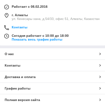
Работает с 08.02.2016
г. Алматы
ул. Кенесары хана, д.54/33, офис 51, Алматы, Казахстан
Контакты
Сегодня работает с 10:00 до 18:00
Показать весь график работы
О нас
Контакты
Доставка и оплата
График работы
Полная версия сайта