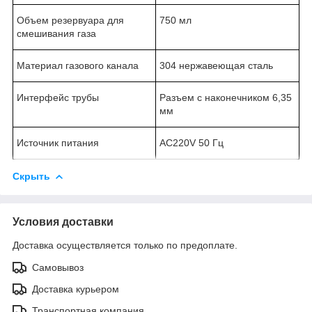
Объем резервуара для
750 мл
смешивания газа
Материал газового канала
304 нержавеющая сталь
Интерфейс трубы
Разъем с наконечником 6,35
мм
Источник питания
AC220V 50 Гц
Скрыть
Условия доставки
Доставка осуществляется только по предоплате.
Самовывоз
Доставка курьером
Транспортная компания