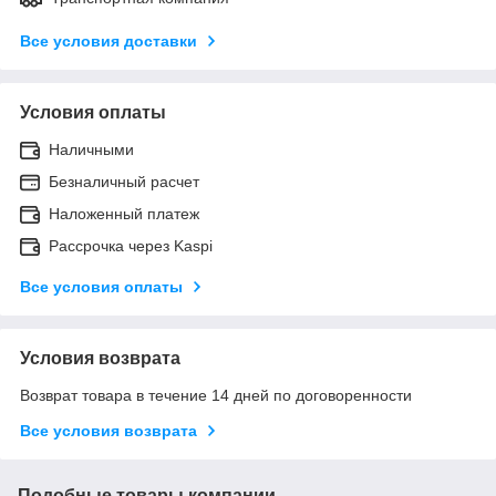
Все условия доставки
Условия оплаты
Наличными
Безналичный расчет
Наложенный платеж
Рассрочка через Kaspi
Все условия оплаты
Условия возврата
Возврат товара в течение 14 дней по договоренности
Все условия возврата
Подобные товары компании