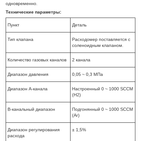
одновременно.
Технические параметры:
Пункт
Деталь
Тип клапана
Расходомер поставляется с
соленоидным клапаном.
Количество газовых каналов
2 канала
Диапазон давления
0,05 ~ 0,3 МПа
Диапазон A-канала
Настроенный 0 ~ 1000 SCCM
(H2)
B-канальный диапазон
Подгонянный 0 ~ 1000 SCCM
(Ar)
Диапазон регулирования
± 1,5%
расхода