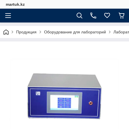
martuk.kz
Продукция
Оборудование для лабораторий
Лабора