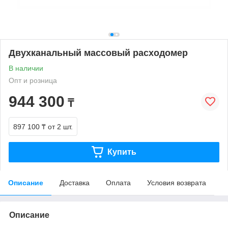
Двухканальный массовый расходомер
В наличии
Опт и розница
944 300
₸
897 100 ₸
от 2 шт.
Купить
Описание
Доставка
Оплата
Условия возврата
Описание