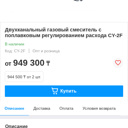
Двухканальный газовый смеситель с
поплавковым регулированием расхода CY-2F
В наличии
Код: CY-2F
Опт и розница
949 300
от
₸
944 500 ₸
от 2 шт.
Купить
Описание
Доставка
Оплата
Условия возврата
Описание