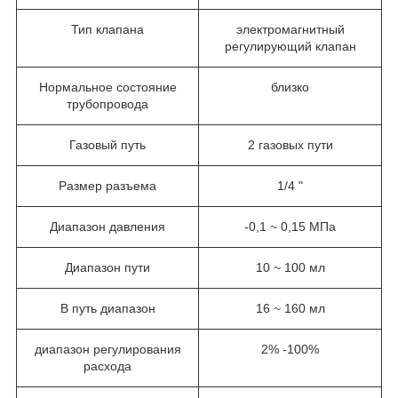
Тип клапана
электромагнитный
регулирующий клапан
Нормальное состояние
близко
трубопровода
Газовый путь
2 газовых пути
Размер разъема
1/4 "
Диапазон давления
-0,1 ~ 0,15 МПа
Диапазон пути
10 ~ 100 мл
B путь диапазон
16 ~ 160 мл
диапазон регулирования
2% -100%
расхода