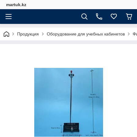
martuk.kz
Продукция
Оборудование для учебных кабинетов
Ф