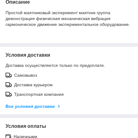
Описание
Простой маятниковый эксперимент маятник группа
демонстрация физическая механическая вибрация
гармоническое движение экспериментальное оборудование.
Условия доставки
Доставка осуществляется только по предоплате.
Самовывоз
Доставка курьером
Транспортная компания
Все условия доставки
Условия оплаты
Наличными