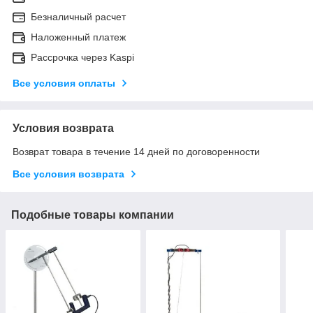
Безналичный расчет
Наложенный платеж
Рассрочка через Kaspi
Все условия оплаты
Условия возврата
Возврат товара в течение 14 дней по договоренности
Все условия возврата
Подобные товары компании