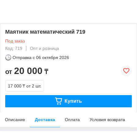
Маятник математический 719
Под заказ
Код: 719
Опт и розница
Отправка с
06 октября 2026
20 000
от
₸
17 000 ₸
от 2 шт.
Купить
Описание
Доставка
Оплата
Условия возврата