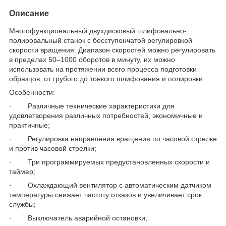
Описание
Многофункциональный двухдисковый шлифовально-
полировальный станок с бесступенчатой регулировкой
скорости вращения. Диапазон скоростей можно регулировать
в пределах 50–1000 оборотов в минуту, их можно
использовать на протяжении всего процесса подготовки
образцов, от грубого до тонкого шлифования и полировки.
Особенности:
· Различные технические характеристики для
удовлетворения различных потребностей, экономичные и
практичные;
· Регулировка направления вращения по часовой стрелке
и против часовой стрелки;
· Три программируемых предустановленных скорости и
таймер;
· Охлаждающий вентилятор с автоматическим датчиком
температуры снижает частоту отказов и увеличивает срок
службы;
· Выключатель аварийной остановки;