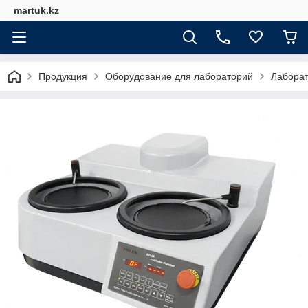
martuk.kz
Продукция
Оборудование для лабораторий
Лабора