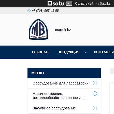
Создать сайт
на Satu.kz
+7 (708) 965-41-55
martuk.kz
ГЛАВНАЯ
ПРОДУКЦИЯ
КОНТАКТЫ
Оборудование для лабораторий
Машиностроение,
металлообработка, горное дело
Вакуумное оборудование