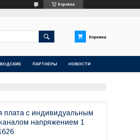
Корзина
Корзина
АВОДСКИЕ
ПАРТНЕРЫ
НОВОСТИ
я плата с индивидуальным
каналом напряжением 1
1626