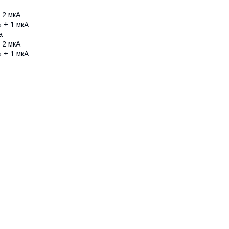
 2 мкА
 ± 1 мкА
ока
 2 мкА
 ± 1 мкА