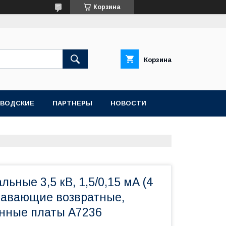
Корзина
Корзина
АВОДСКИЕ
ПАРТНЕРЫ
НОВОСТИ
льные 3,5 кВ, 1,5/0,15 мА (4
лавающие возвратные,
нные платы A7236