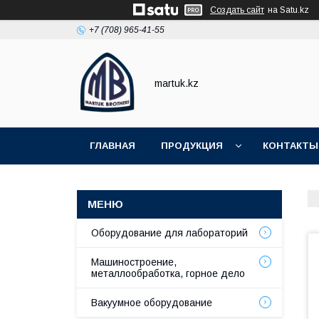
Создать сайт
на Satu.kz
+7 (708) 965-41-55
martuk.kz
ГЛАВНАЯ
ПРОДУКЦИЯ
КОНТАКТЫ
Оборудование для лабораторий
Машиностроение,
металлообработка, горное дело
Вакуумное оборудование