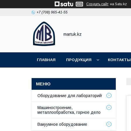
Создать сайт
на Satu.kz
+7 (708) 965-41-55
martuk.kz
ГЛАВНАЯ
ПРОДУКЦИЯ
КОНТАКТЫ
Оборудование для лабораторий
Машиностроение,
металлообработка, горное дело
Вакуумное оборудование