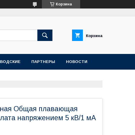
Корзина
Корзина
АВОДСКИЕ
ПАРТНЕРЫ
НОВОСТИ
ьная Общая плавающая
плата напряжением 5 кВ/1 мА