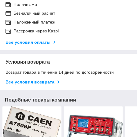
Наличными
Безналичный расчет
Наложенный платеж
Рассрочка через Kaspi
Все условия оплаты
Условия возврата
Возврат товара в течение 14 дней по договоренности
Все условия возврата
Подобные товары компании