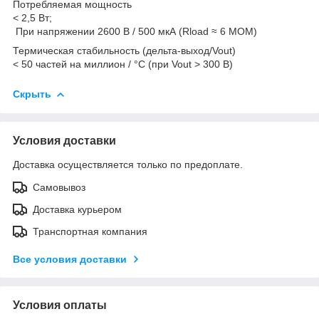
Потребляемая мощность
< 2,5 Вт;
При напряжении 2600 В / 500 мкА (Rload ≈ 6 МОМ)
Термическая стабильность (дельта-выход/Vout)
< 50 частей на миллион / °C (при Vout > 300 В)
Скрыть
Условия доставки
Доставка осуществляется только по предоплате.
Самовывоз
Доставка курьером
Транспортная компания
Все условия доставки
Условия оплаты