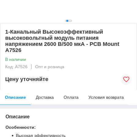
1-Канальный Высокоэффективный
высоковольтный модуль питания
напряжением 2600 В/500 мкА - PCB Mount
A7526
В наличии
Код: A7526
Опт и розница
Цену уточняйте
Описание
Доставка
Оплата
Условия возврата
Описание
Особенности:
Высокая эффективность