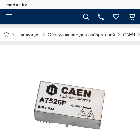
martuk.kz
Продукция
Оборудование для лабораторий
CAEN