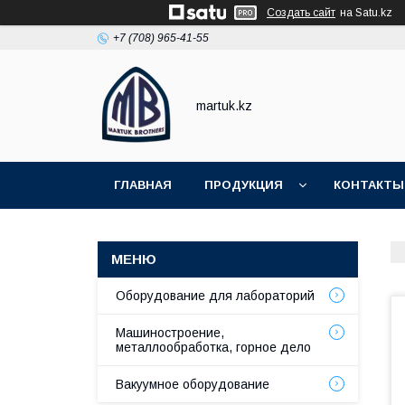
Создать сайт
на Satu.kz
+7 (708) 965-41-55
martuk.kz
ГЛАВНАЯ
ПРОДУКЦИЯ
КОНТАКТЫ
Оборудование для лабораторий
Машиностроение,
металлообработка, горное дело
Вакуумное оборудование