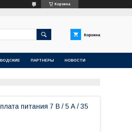
Корзина
Корзина
АВОДСКИЕ
ПАРТНЕРЫ
НОВОСТИ
лата питания 7 В / 5 А / 35