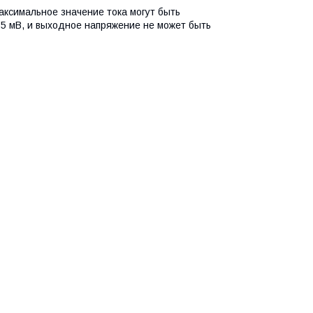
ксимальное значение тока могут быть
5 мВ, и выходное напряжение не может быть