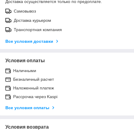
Доставка осуществляется только по предоплате.
Самовывоз
Доставка курьером
Транспортная компания
Все условия доставки
Условия оплаты
Наличными
Безналичный расчет
Наложенный платеж
Рассрочка через Kaspi
Все условия оплаты
Условия возврата