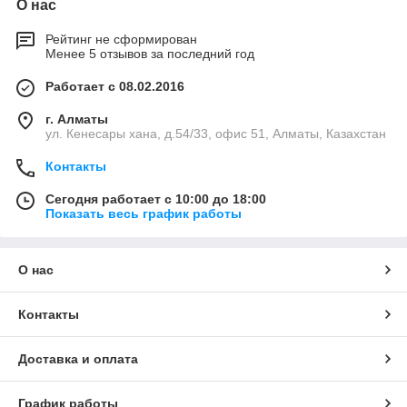
О нас
Рейтинг не сформирован
Менее 5 отзывов за последний год
Работает с 08.02.2016
г. Алматы
ул. Кенесары хана, д.54/33, офис 51, Алматы, Казахстан
Контакты
Сегодня работает с 10:00 до 18:00
Показать весь график работы
О нас
Контакты
Доставка и оплата
График работы