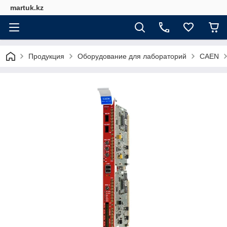
martuk.kz
Продукция
Оборудование для лабораторий
CAEN