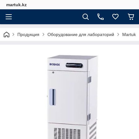
martuk.kz
Продукция
Оборудование для лабораторий
Martuk