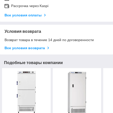
Рассрочка через Kaspi
Все условия оплаты
Условия возврата
Возврат товара в течение 14 дней по договоренности
Все условия возврата
Подобные товары компании