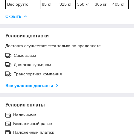
Вес брутто
85 кг
315 кг
350 кг
365 кг
405 кг
Скрыть
Условия доставки
Доставка осуществляется только по предоплате.
Самовывоз
Доставка курьером
Транспортная компания
Все условия доставки
Условия оплаты
Наличными
Безналичный расчет
Наложенный платеж