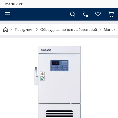
martuk.kz
Продукция
Оборудование для лабораторий
Martuk