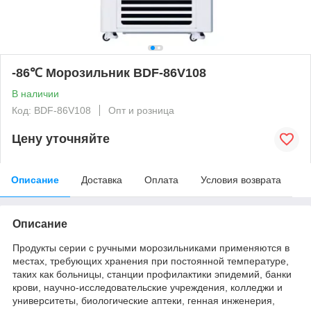
-86℃ Морозильник BDF-86V108
В наличии
Код: BDF-86V108
Опт и розница
Цену уточняйте
Описание
Доставка
Оплата
Условия возврата
Описание
Продукты серии с ручными морозильниками применяются в
местах, требующих хранения при постоянной температуре,
таких как больницы, станции профилактики эпидемий, банки
крови, научно-исследовательские учреждения, колледжи и
университеты, биологические аптеки, генная инженерия,