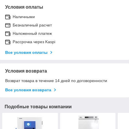
Условия оплаты
Наличными
Безналичный расчет
Наложенный платеж
Рассрочка через Kaspi
Все условия оплаты
Условия возврата
Возврат товара в течение 14 дней по договоренности
Все условия возврата
Подобные товары компании