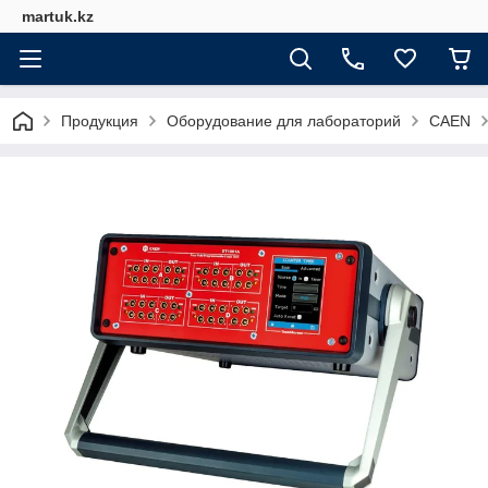
martuk.kz
Продукция
Оборудование для лабораторий
CAEN