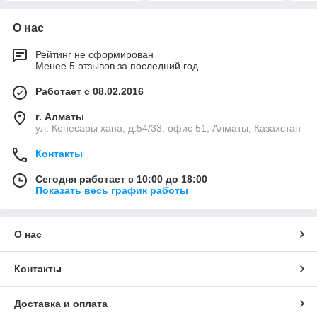
О нас
Рейтинг не сформирован
Менее 5 отзывов за последний год
Работает с 08.02.2016
г. Алматы
ул. Кенесары хана, д.54/33, офис 51, Алматы, Казахстан
Контакты
Сегодня работает с 10:00 до 18:00
Показать весь график работы
О нас
Контакты
Доставка и оплата