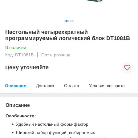
Настольный четырехкратный
программируемый логический блок DT1081B
В наличии
Код: DT1081B
Опт и розница
Цену уточняйте
Описание
Доставка
Оплата
Условия возврата
Описание
Особенности:
Удобный настольный форм-фактор
Широкий набор функций, выбираемых