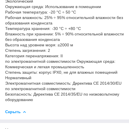
Экологический
Окружающая среда: Использование в помещении
Рабочая температура: -20 °C ÷ 50 °C
Рабочая влажность: 25% ÷ 95% относительной влажности без
образования конденсата
Температура хранения: -30 °C ÷ +80 °C
Влажность при хранении: 5% ÷ 90% относительной влажности
без образования конденсата
Высота над уровнем моря: ≤2000 м
Степень загрязнения: 2
Категория перенапряжения: II
по электромагнитной совместимости Окружающая среда:
Коммерческая и легкая промышленность
Степень защиты: корпус IPX0, не для влажных помещений
Нормативный
Электромагнитная совместимость: Директива CE 2014/30/EU
по электромагнитной совместимости
Безопасность: Директива CE 2014/35/EU по низковольтному
оборудованию
Скрыть