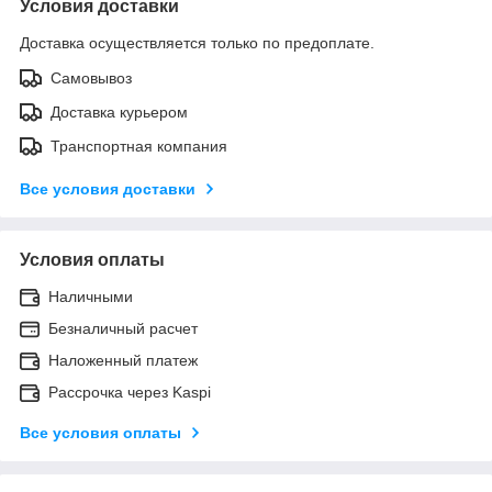
Условия доставки
Доставка осуществляется только по предоплате.
Самовывоз
Доставка курьером
Транспортная компания
Все условия доставки
Условия оплаты
Наличными
Безналичный расчет
Наложенный платеж
Рассрочка через Kaspi
Все условия оплаты