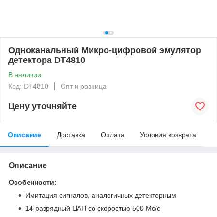
Одноканальный Микро-цифровой эмулятор
детектора DT4810
В наличии
Код: DT4810
Опт и розница
Цену уточняйте
Описание
Доставка
Оплата
Условия возврата
Описание
Особенности:
Имитация сигналов, аналогичных детекторным
14-разрядный ЦАП со скоростью 500 Мс/с