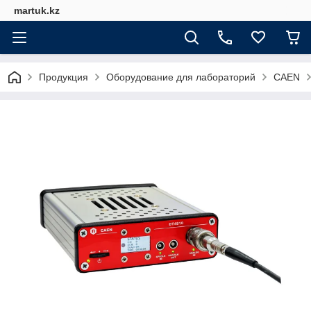
martuk.kz
Продукция
Оборудование для лабораторий
CAEN