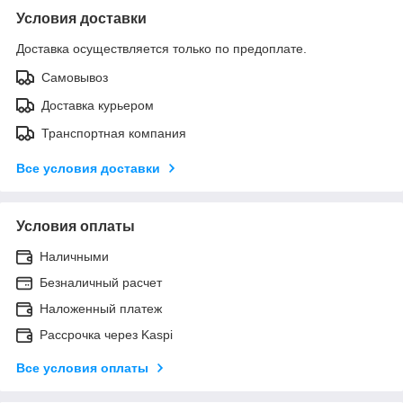
Условия доставки
Доставка осуществляется только по предоплате.
Самовывоз
Доставка курьером
Транспортная компания
Все условия доставки
Условия оплаты
Наличными
Безналичный расчет
Наложенный платеж
Рассрочка через Kaspi
Все условия оплаты