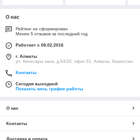
О нас
Рейтинг не сформирован
Менее 5 отзывов за последний год
Работает с 08.02.2016
г. Алматы
ул. Кенесары хана, д.54/33, офис 51, Алматы, Казахстан
Контакты
Сегодня выходной
Показать весь график работы
О нас
Контакты
Доставка и оплата