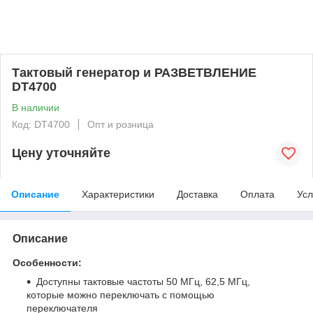
Тактовый генератор и РАЗВЕТВЛЕНИЕ
DT4700
В наличии
Код: DT4700
Опт и розница
Цену уточняйте
Описание
Характеристики
Доставка
Оплата
Усл
Описание
Особенности:
Доступны тактовые частоты 50 МГц, 62,5 МГц,
которые можно переключать с помощью
переключателя