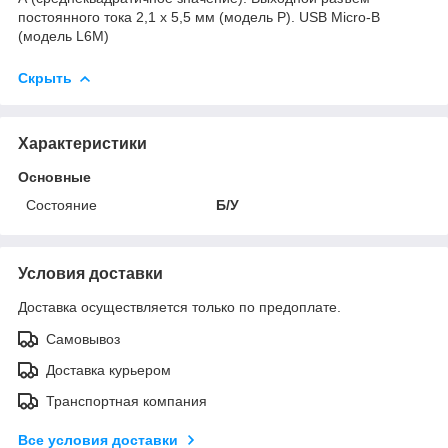
постоянного тока 2,1 x 5,5 мм (модель P). USB Micro-B
(модель L6M)
Скрыть
Характеристики
Основные
Состояние
Б/У
Условия доставки
Доставка осуществляется только по предоплате.
Самовывоз
Доставка курьером
Транспортная компания
Все условия доставки