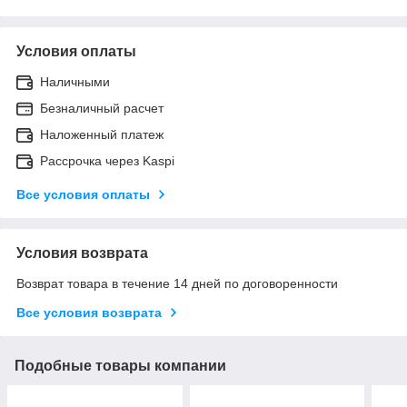
Условия оплаты
Наличными
Безналичный расчет
Наложенный платеж
Рассрочка через Kaspi
Все условия оплаты
Условия возврата
Возврат товара в течение 14 дней по договоренности
Все условия возврата
Подобные товары компании