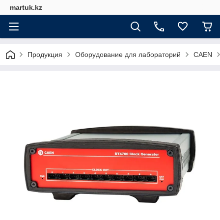
martuk.kz
Продукция
Оборудование для лабораторий
CAEN