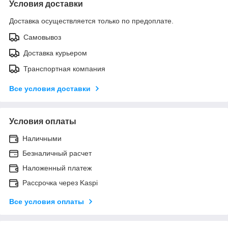
Условия доставки
Доставка осуществляется только по предоплате.
Самовывоз
Доставка курьером
Транспортная компания
Все условия доставки
Условия оплаты
Наличными
Безналичный расчет
Наложенный платеж
Рассрочка через Kaspi
Все условия оплаты