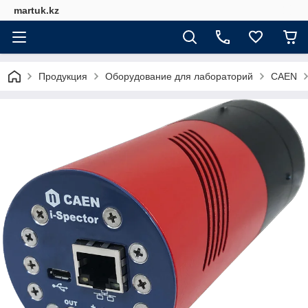
martuk.kz
Продукция
Оборудование для лабораторий
CAEN