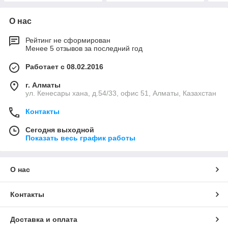
О нас
Рейтинг не сформирован
Менее 5 отзывов за последний год
Работает с 08.02.2016
г. Алматы
ул. Кенесары хана, д.54/33, офис 51, Алматы, Казахстан
Контакты
Сегодня выходной
Показать весь график работы
О нас
Контакты
Доставка и оплата