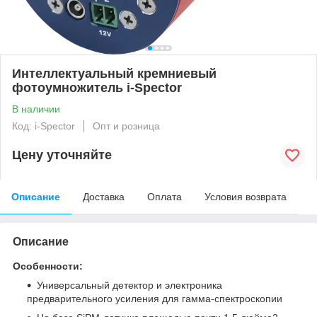
Интеллектуальный кремниевый
фотоумножитель i-Spector
В наличии
Код: i-Spector
Опт и розница
Цену уточняйте
Описание
Доставка
Оплата
Условия возврата
Описание
Особенности:
Универсальный детектор и электроника
предварительного усиления для гамма-спектроскопии