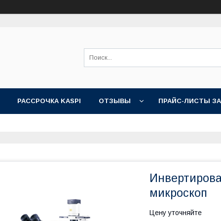
РАССРОЧКА KASPI
ОТЗЫВЫ
ПРАЙС-ЛИСТЫ З
Инвертирова
микроскоп
Цену уточняйте