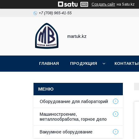
Создать сайт
на Satu.kz
+7 (708) 965-41-55
martuk.kz
ГЛАВНАЯ
ПРОДУКЦИЯ
КОНТАКТЫ
Оборудование для лабораторий
Машиностроение,
металлообработка, горное дело
Вакуумное оборудование