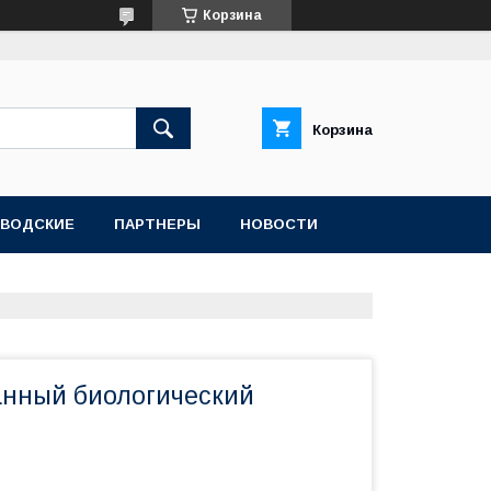
Корзина
Корзина
АВОДСКИЕ
ПАРТНЕРЫ
НОВОСТИ
нный биологический