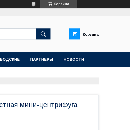
Корзина
Корзина
АВОДСКИЕ
ПАРТНЕРЫ
НОВОСТИ
стная мини-центрифуга