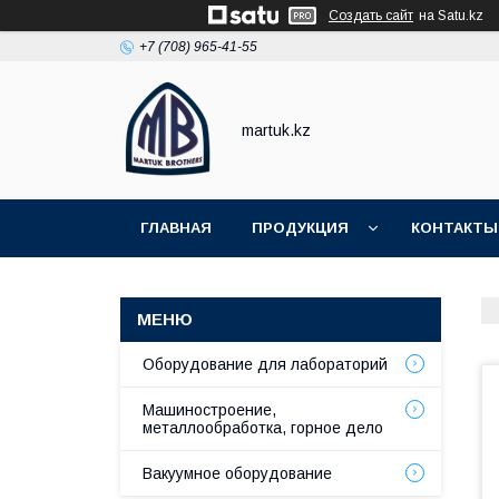
Создать сайт
на Satu.kz
+7 (708) 965-41-55
martuk.kz
ГЛАВНАЯ
ПРОДУКЦИЯ
КОНТАКТЫ
Оборудование для лабораторий
Машиностроение,
металлообработка, горное дело
Вакуумное оборудование