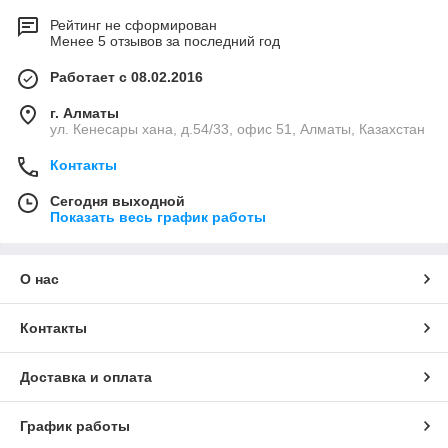
Рейтинг не сформирован
Менее 5 отзывов за последний год
Работает с 08.02.2016
г. Алматы
ул. Кенесары хана, д.54/33, офис 51, Алматы, Казахстан
Контакты
Сегодня выходной
Показать весь график работы
О нас
Контакты
Доставка и оплата
График работы