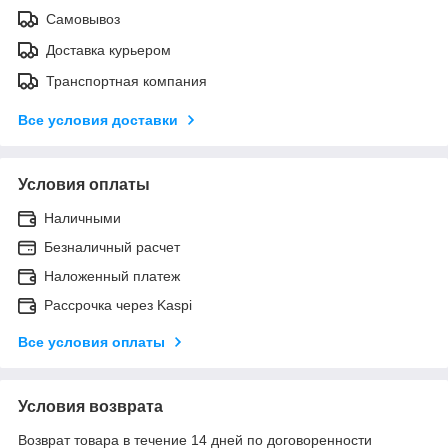
Самовывоз
Доставка курьером
Транспортная компания
Все условия доставки
Условия оплаты
Наличными
Безналичный расчет
Наложенный платеж
Рассрочка через Kaspi
Все условия оплаты
Условия возврата
Возврат товара в течение 14 дней по договоренности