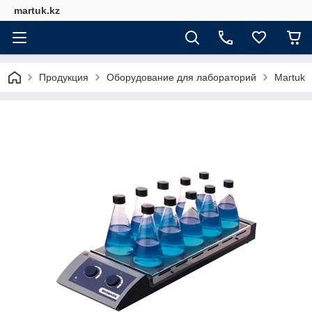
martuk.kz
Продукция
Оборудование для лабораторий
Martuk