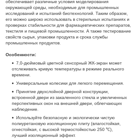
обеспечивает различные условия моделирования
окружающей среды, необходимые для промышленных
исследований и испытаний биотехнологий. Таким образом,
его можно широко использовать в стерильных испытаниях и
проверках стабильности для фармацевтических препаратов,
текстиля и пищевой промышленности. А также тестирование
свойств сырья, упаковки продукта и срока службы
промышленных продуктов.
Особенности:
7,0-дюймовый цветной сенсорный ЖК-экран может
отслеживать кривую температуры в режиме реального
времени.
Универсальные колесики для легкого перемещения.
Принятие двухслойной дверной конструкции,
встроенной двери из закаленного стекла и увеличенных
перспективных окон на внешней двери, облегчающих
наблюдение.
Используйте безопасную и экологически чистую
полиуретановую изоляционную плиту (влагостойкая,
огнестойкая, с высокой термостойкостью 250 ℃),
лучший изоляционный эффект.