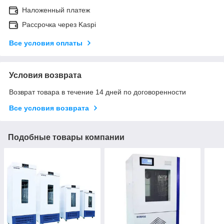
Наложенный платеж
Рассрочка через Kaspi
Все условия оплаты
Условия возврата
Возврат товара в течение 14 дней по договоренности
Все условия возврата
Подобные товары компании