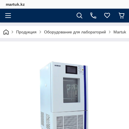
martuk.kz
Продукция
Оборудование для лабораторий
Martuk