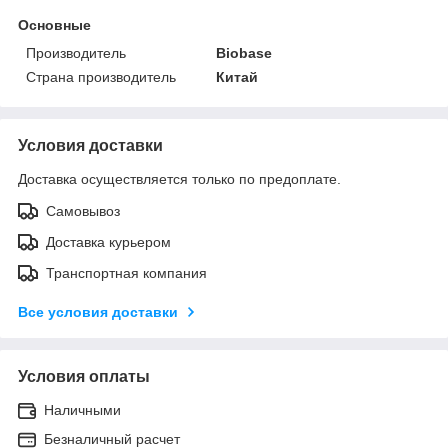
Основные
Производитель
Biobase
Страна производитель
Китай
Условия доставки
Доставка осуществляется только по предоплате.
Самовывоз
Доставка курьером
Транспортная компания
Все условия доставки
Условия оплаты
Наличными
Безналичный расчет