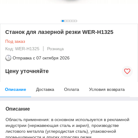
Станок для лазерной резки WER-H1325
Под заказ
Код: WER-H1325
Розница
Отправка с
07 октября 2026
Цену уточняйте
Описание
Доставка
Оплата
Условия возврата
Описание
Область применения: в основном используется в рекламной
индустрии (нержавеющая сталь и акрил), производстве
листового металла (углеродистая сталь), упаковочной
промышленности и других отраслях резки.