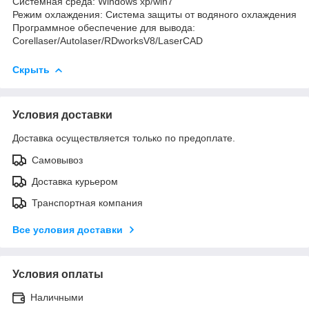
Системная среда: Windows xp/win7
Режим охлаждения: Система защиты от водяного охлаждения
Программное обеспечение для вывода:
Corellaser/Autolaser/RDworksV8/LaserCAD
Скрыть
Условия доставки
Доставка осуществляется только по предоплате.
Самовывоз
Доставка курьером
Транспортная компания
Все условия доставки
Условия оплаты
Наличными