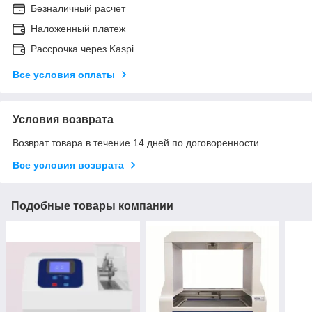
Безналичный расчет
Наложенный платеж
Рассрочка через Kaspi
Все условия оплаты
Условия возврата
Возврат товара в течение 14 дней по договоренности
Все условия возврата
Подобные товары компании