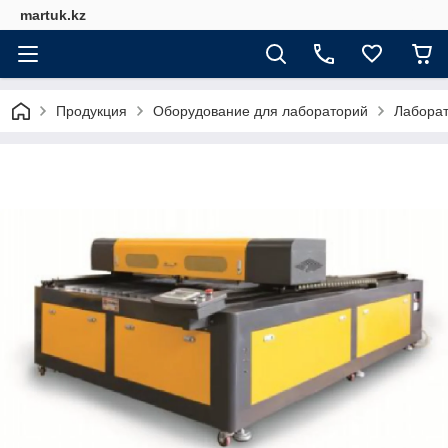
martuk.kz
Продукция
Оборудование для лабораторий
Лабора