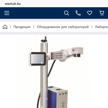
martuk.kz
Продукция
Оборудование для лабораторий
Лабора