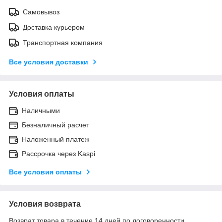
Самовывоз
Доставка курьером
Транспортная компания
Все условия доставки
Условия оплаты
Наличными
Безналичный расчет
Наложенный платеж
Рассрочка через Kaspi
Все условия оплаты
Условия возврата
Возврат товара в течение 14 дней по договоренности