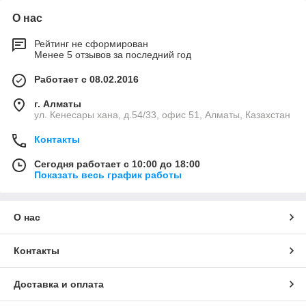
О нас
Рейтинг не сформирован
Менее 5 отзывов за последний год
Работает с 08.02.2016
г. Алматы
ул. Кенесары хана, д.54/33, офис 51, Алматы, Казахстан
Контакты
Сегодня работает с 10:00 до 18:00
Показать весь график работы
О нас
Контакты
Доставка и оплата