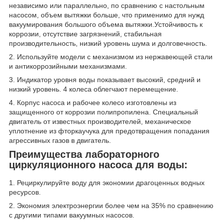
независимо или параллельно, по сравнению с настольным
насосом, объем вытяжки больше, что применимо для нужд
вакуумирования большого объема вытяжки.Устойчивость к
коррозии, отсутствие загрязнений, стабильная
производительность, низкий уровень шума и долговечность.
2. Используйте модели с механизмом из нержавеющей стали
и антикоррозийными механизмами.
3. Индикатор уровня воды показывает высокий, средний и
низкий уровень. 4 колеса облегчают перемещение.
4. Корпус насоса и рабочее колесо изготовлены из
защищенного от коррозии полипропилена. Специальный
двигатель от известных производителей, механическое
уплотнение из фторкаучука для предотвращения попадания
агрессивных газов в двигатель.
Преимущества лабораторного
циркуляционного насоса для воды:
1. Рециркулируйте воду для экономии драгоценных водных
ресурсов.
2. Экономия электроэнергии более чем на 35% по сравнению
с другими типами вакуумных насосов.