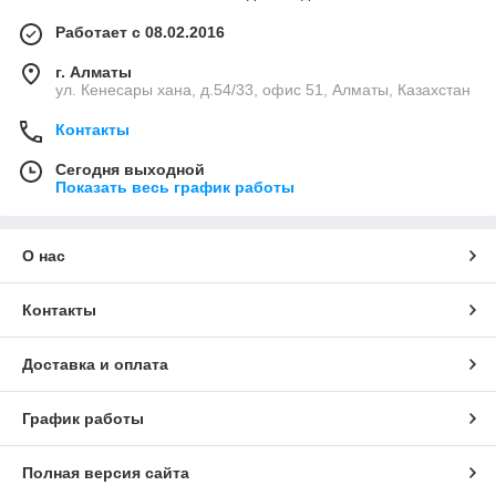
Работает с 08.02.2016
г. Алматы
ул. Кенесары хана, д.54/33, офис 51, Алматы, Казахстан
Контакты
Сегодня выходной
Показать весь график работы
О нас
Контакты
Доставка и оплата
График работы
Полная версия сайта