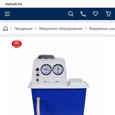
martuk.kz
Продукция
Вакуумное оборудование
Вакуумные нас