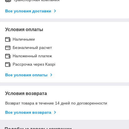
Все условия доставки
Условия оплаты
Наличными
Безналичный расчет
Наложенный платеж
Рассрочка через Kaspi
Все условия оплаты
Условия возврата
Возврат товара в течение 14 дней по договоренности
Все условия возврата