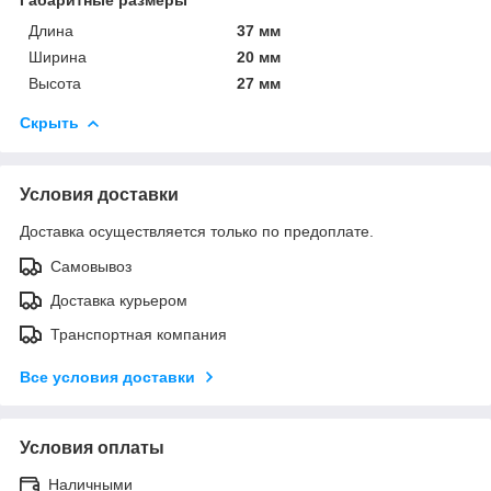
Длина
37 мм
Ширина
20 мм
Высота
27 мм
Скрыть
Условия доставки
Доставка осуществляется только по предоплате.
Самовывоз
Доставка курьером
Транспортная компания
Все условия доставки
Условия оплаты
Наличными