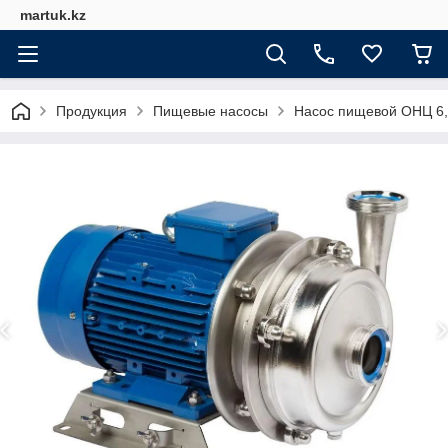
martuk.kz
Продукция
Пищевые насосы
Насос пищевой ОНЦ 6,