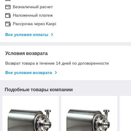
Безналичный расчет
Наложенный платеж
Рассрочка через Kaspi
Все условия оплаты
Условия возврата
Возврат товара в течение 14 дней по договоренности
Все условия возврата
Подобные товары компании