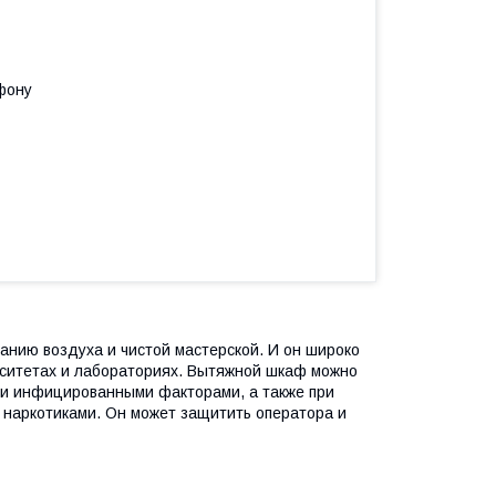
фону
анию воздуха и чистой мастерской. И он широко
ситетах и ​​лабораториях. Вытяжной шкаф можно
ми инфицированными факторами, а также при
 наркотиками. Он может защитить оператора и