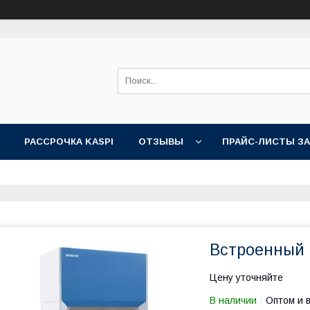
РАССРОЧКА KASPI
ОТЗЫВЫ
ПРАЙС-ЛИСТЫ З
Встроенный
Цену уточняйте
В наличии
Оптом и 