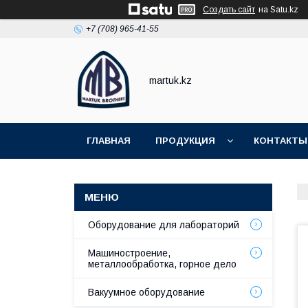
Создать сайт
на Satu.kz
+7 (708) 965-41-55
martuk.kz
ГЛАВНАЯ
ПРОДУКЦИЯ
КОНТАКТЫ
Оборудование для лабораторий
Машиностроение,
металлообработка, горное дело
Вакуумное оборудование