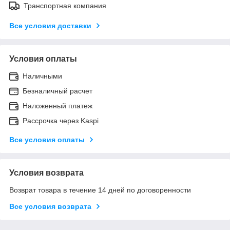
Транспортная компания
Все условия доставки
Условия оплаты
Наличными
Безналичный расчет
Наложенный платеж
Рассрочка через Kaspi
Все условия оплаты
Условия возврата
Возврат товара в течение 14 дней по договоренности
Все условия возврата