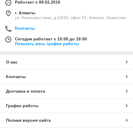
Работает с 08.02.2016
г. Алматы
ул. Кенесары хана, д.54/33, офис 51, Алматы, Казахстан
Контакты
Сегодня работает с 10:00 до 18:00
Показать весь график работы
О нас
Контакты
Доставка и оплата
График работы
Полная версия сайта