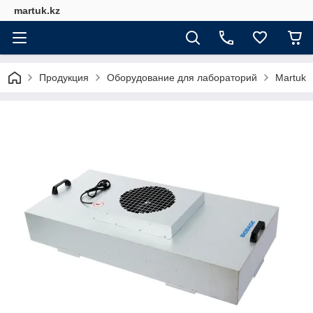
martuk.kz
Продукция
Оборудование для лабораторий
Martuk