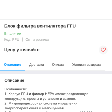
Блок фильтра вентилятора FFU
В наличии
Код: FFU
Опт и розница
Цену уточняйте
Описание
Доставка
Оплата
Условия возврата
Описание
Особенности:
1. Корпус FFU и фильтр HEPA имеют разделенную
конструкцию, просты в установке и замене.
2. Микропроцессорная система управления,
энергосберегающая и малошумная.