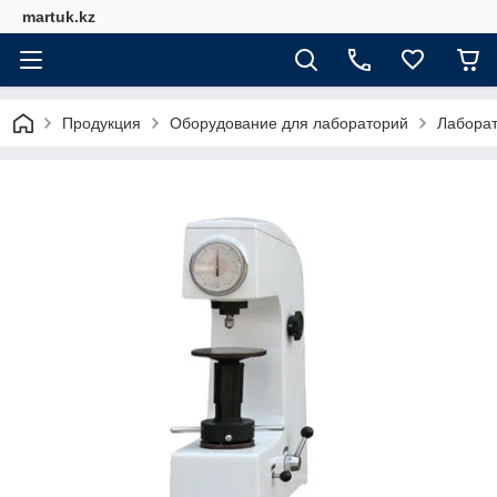
martuk.kz
Продукция
Оборудование для лабораторий
Лабора