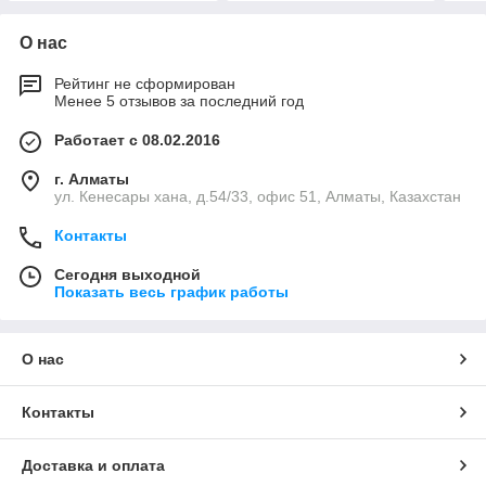
О нас
Рейтинг не сформирован
Менее 5 отзывов за последний год
Работает с 08.02.2016
г. Алматы
ул. Кенесары хана, д.54/33, офис 51, Алматы, Казахстан
Контакты
Сегодня выходной
Показать весь график работы
О нас
Контакты
Доставка и оплата