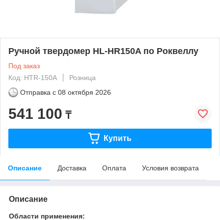
Ручной твердомер HL-HR150A по Роквеллу
Под заказ
Код: HTR-150A
Розница
Отправка с
08 октября 2026
541 100
₸
Купить
Описание
Доставка
Оплата
Условия возврата
Описание
Области применения: