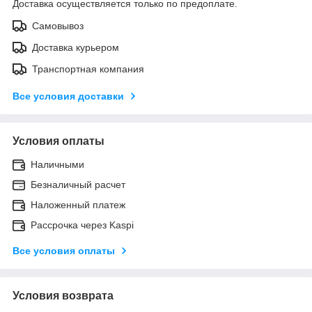
Доставка осуществляется только по предоплате.
Самовывоз
Доставка курьером
Транспортная компания
Все условия доставки
Условия оплаты
Наличными
Безналичный расчет
Наложенный платеж
Рассрочка через Kaspi
Все условия оплаты
Условия возврата