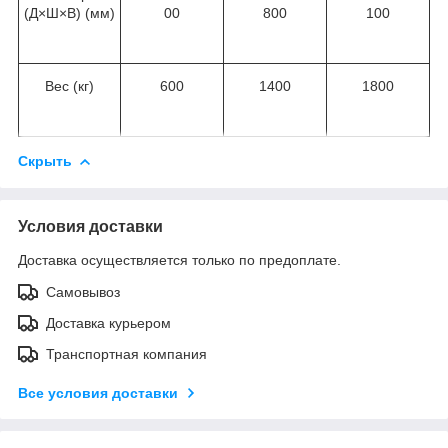
(Д×Ш×В) (мм)
00
800
100
Вес (кг)
600
1400
1800
Скрыть
Условия доставки
Доставка осуществляется только по предоплате.
Самовывоз
Доставка курьером
Транспортная компания
Все условия доставки