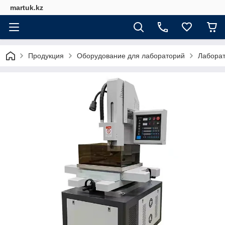
martuk.kz
Продукция
Оборудование для лабораторий
Лабора