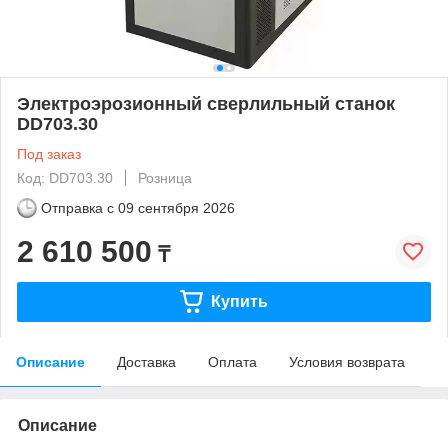
Электроэрозионный сверлильный станок
DD703.30
Под заказ
Код: DD703.30
Розница
Отправка с
09 сентября 2026
2 610 500
₸
Купить
Описание
Доставка
Оплата
Условия возврата
Описание