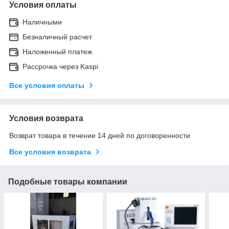
Условия оплаты
Наличными
Безналичный расчет
Наложенный платеж
Рассрочка через Kaspi
Все условия оплаты
Условия возврата
Возврат товара в течение 14 дней по договоренности
Все условия возврата
Подобные товары компании